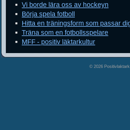
Vi borde lära oss av hockeyn
Börja spela fotboll
Hitta en träningsform som passar di
Träna som en fotbollsspelare
MFF - positiv läktarkultur
© 2026 Positivlaktarkul